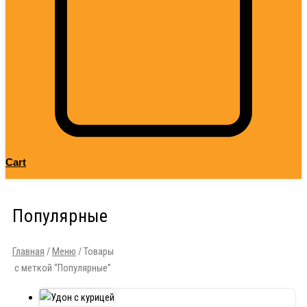
Cart
Популярные
Главная
/
Меню
/ Товары
с меткой “Популярные”