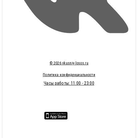
© 2026 vkusniy-losos.ru
Политика конфиденциальности
Часы работы: 11:00 - 23:00