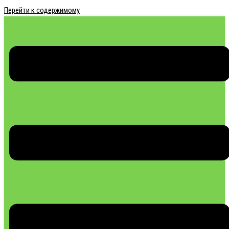
Перейти к содержимому