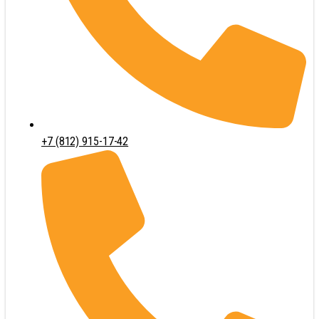
+7 (812) 915-17-42