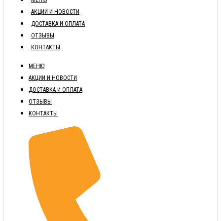
АКЦИИ И НОВОСТИ
ДОСТАВКА И ОПЛАТА
ОТЗЫВЫ
КОНТАКТЫ
МЕНЮ
АКЦИИ И НОВОСТИ
ДОСТАВКА И ОПЛАТА
ОТЗЫВЫ
КОНТАКТЫ