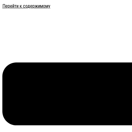
Перейти к содержимому