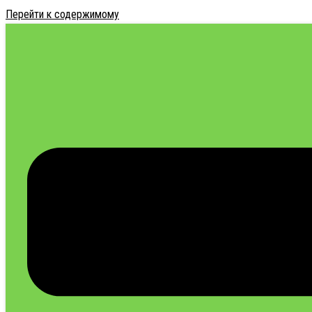
Перейти к содержимому