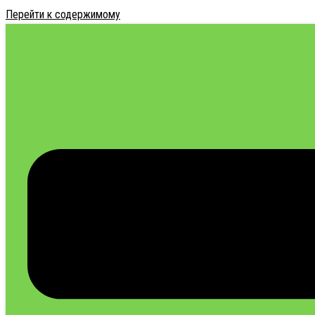
Перейти к содержимому