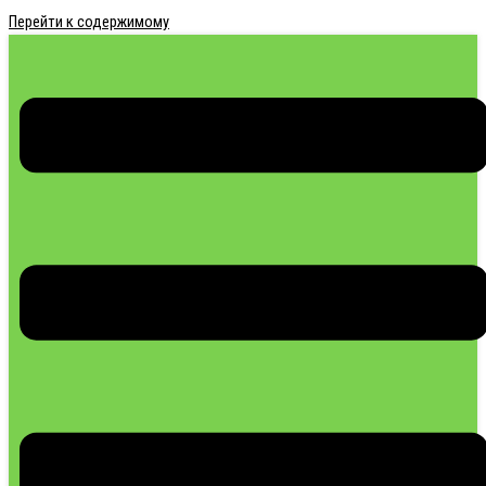
Перейти к содержимому