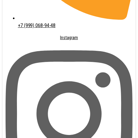
+7 (999) 068-94-48
Instagram