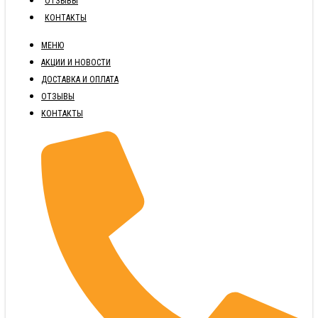
ОТЗЫВЫ
КОНТАКТЫ
МЕНЮ
АКЦИИ И НОВОСТИ
ДОСТАВКА И ОПЛАТА
ОТЗЫВЫ
КОНТАКТЫ