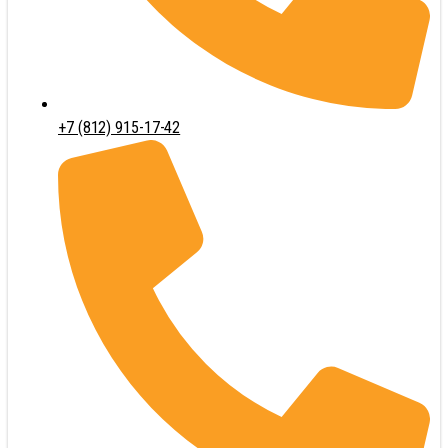
+7 (812) 915-17-42