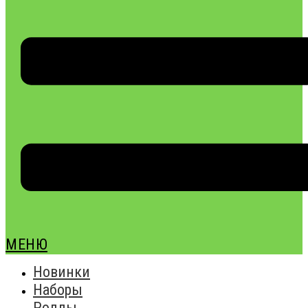
МЕНЮ
Новинки
Наборы
Роллы