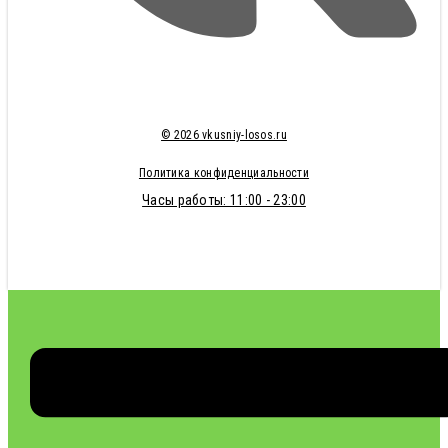
© 2026 vkusniy-losos.ru
Политика конфиденциальности
Часы работы: 11:00 - 23:00