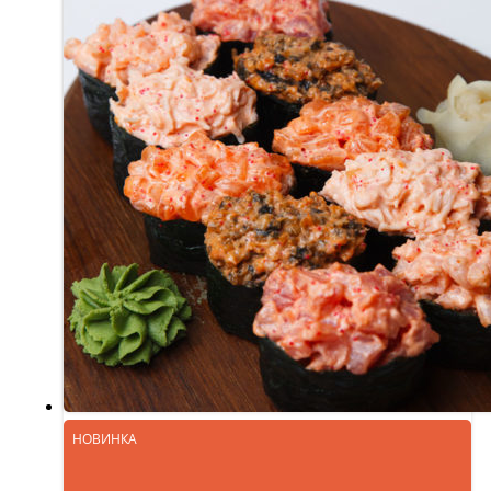
НОВИНКА