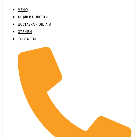
МЕНЮ
АКЦИИ И НОВОСТИ
ДОСТАВКА И ОПЛАТА
ОТЗЫВЫ
КОНТАКТЫ