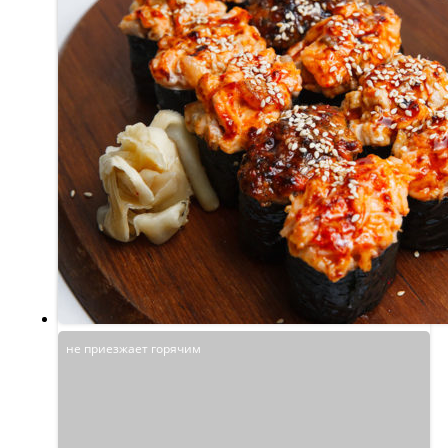
не приезжает горячим