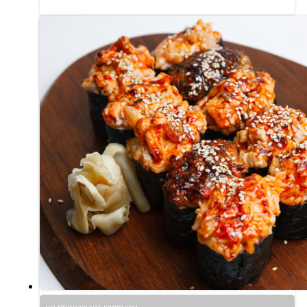
не приезжает горячим