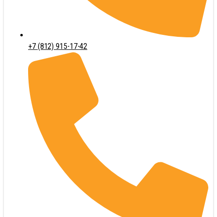
+7 (812) 915-17-42