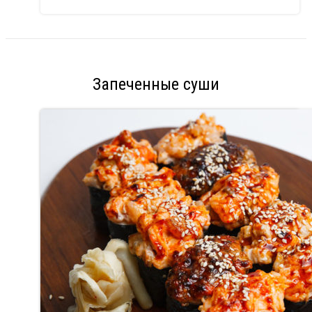
Запеченные суши