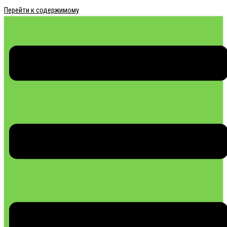
Перейти к содержимому