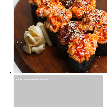
не приезжает горячим