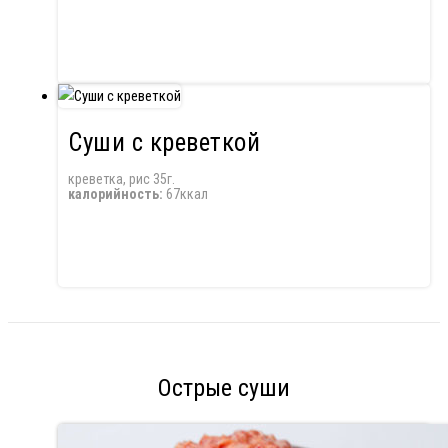
Суши с креветкой
креветка, рис 35г.
калорийность:
67ккал
Острые суши