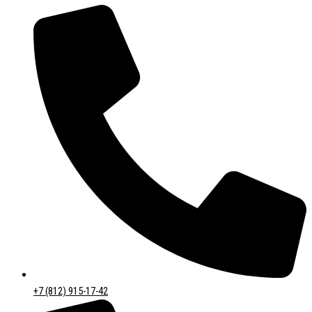
+7 (812) 915-17-42