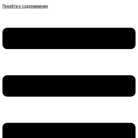
Перейти к содержимому