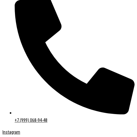
+7 (999) 068-94-48
Instagram