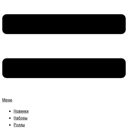
Меню
Новинки
Наборы
Роллы