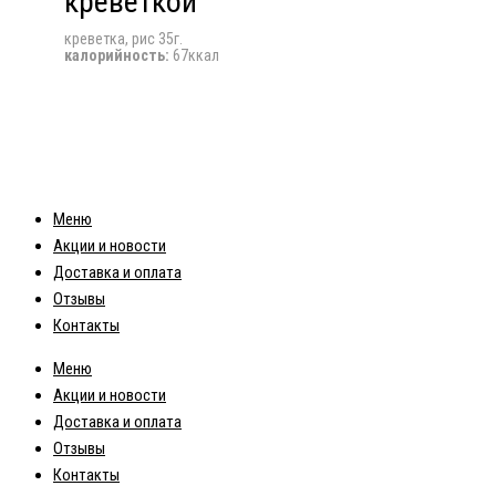
креветкой
креветка, рис 35г.
калорийность:
67ккал
Меню
Акции и новости
Доставка и оплата
Отзывы
Контакты
Меню
Акции и новости
Доставка и оплата
Отзывы
Контакты