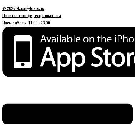
© 2026 vkusniy-losos.ru
Политика конфиденциальности
Часы работы: 11:00 - 23:00