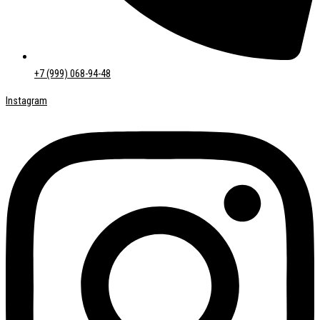
+7 (999) 068-94-48
Instagram