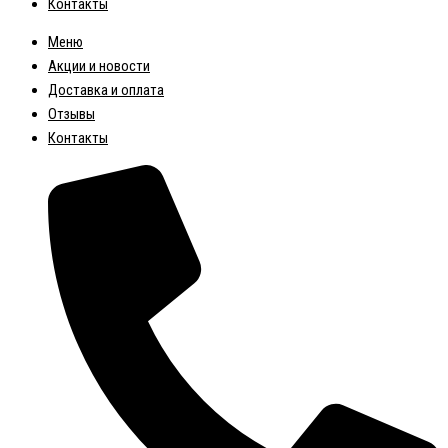
Контакты
Меню
Акции и новости
Доставка и оплата
Отзывы
Контакты