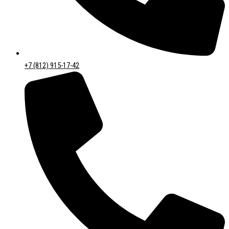
+7 (812) 915-17-42