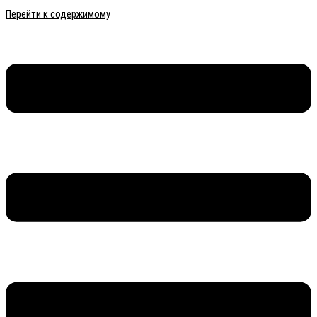
Перейти к содержимому