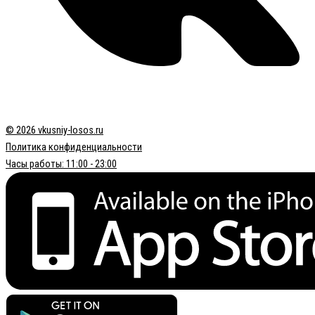
© 2026 vkusniy-losos.ru
Политика конфиденциальности
Часы работы: 11:00 - 23:00