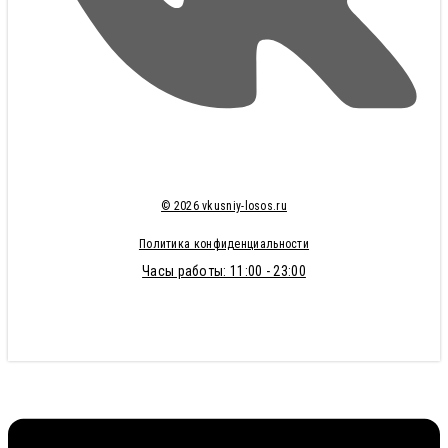
© 2026 vkusniy-losos.ru
Политика конфиденциальности
Часы работы: 11:00 - 23:00