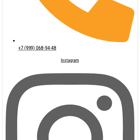
+7 (999) 068-94-48
Instagram