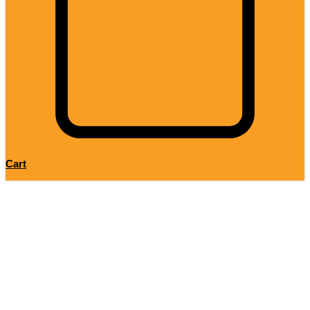
Cart
НОВИНКА