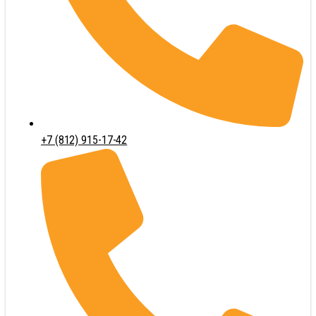
+7 (812) 915-17-42