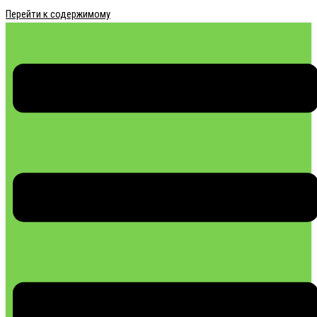
Перейти к содержимому