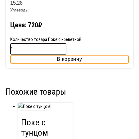
15.28
Углеводы
Цена:
720
₽
Количество товара Поке с креветкой
В корзину
Похожие товары
Поке с
тунцом