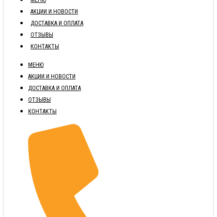
АКЦИИ И НОВОСТИ
ДОСТАВКА И ОПЛАТА
ОТЗЫВЫ
КОНТАКТЫ
МЕНЮ
АКЦИИ И НОВОСТИ
ДОСТАВКА И ОПЛАТА
ОТЗЫВЫ
КОНТАКТЫ