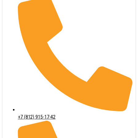
+7 (812) 915-17-42