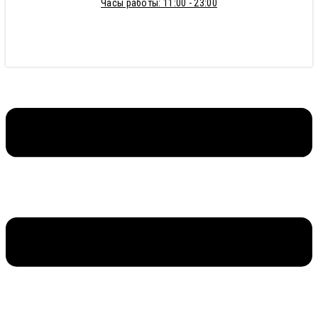
Часы работы: 11:00 - 23:00