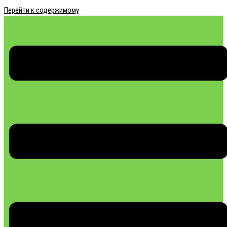
Перейти к содержимому