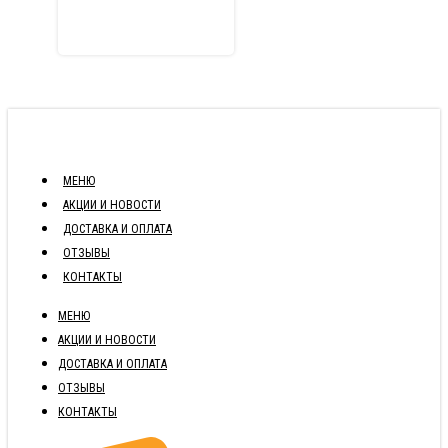
МЕНЮ
АКЦИИ И НОВОСТИ
ДОСТАВКА И ОПЛАТА
ОТЗЫВЫ
КОНТАКТЫ
МЕНЮ
АКЦИИ И НОВОСТИ
ДОСТАВКА И ОПЛАТА
ОТЗЫВЫ
КОНТАКТЫ