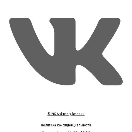
© 2026 vkusniy-losos.ru
Политика конфиденциальности