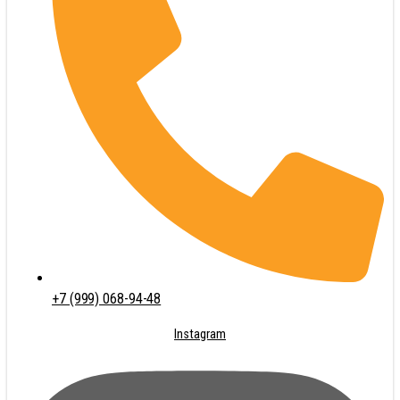
+7 (999) 068-94-48
Instagram