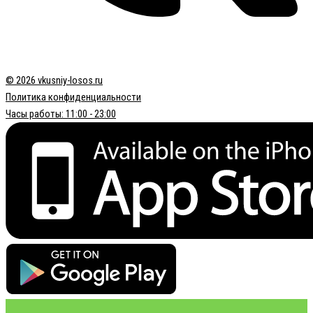
© 2026 vkusniy-losos.ru
Политика конфиденциальности
Часы работы: 11:00 - 23:00