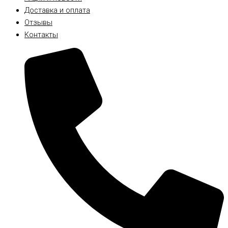
Доставка и оплата
Отзывы
Контакты