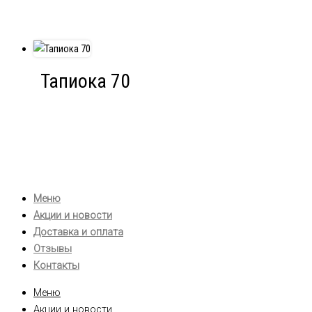
Тапиока 70
Меню
Акции и новости
Доставка и оплата
Отзывы
Контакты
Меню
Акции и новости