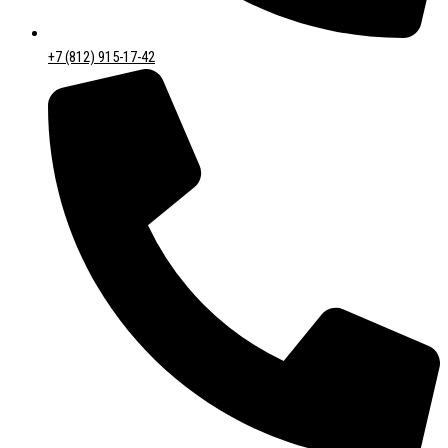
+7 (812) 915-17-42