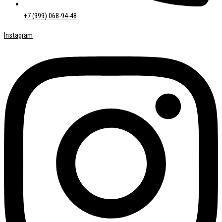
+7 (999) 068-94-48
Instagram