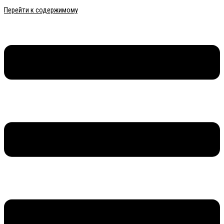
Перейти к содержимому