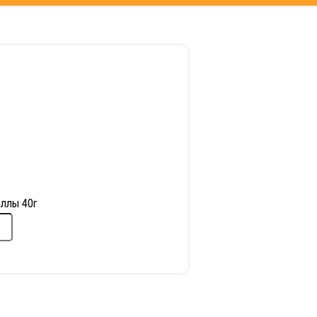
оллы 40г