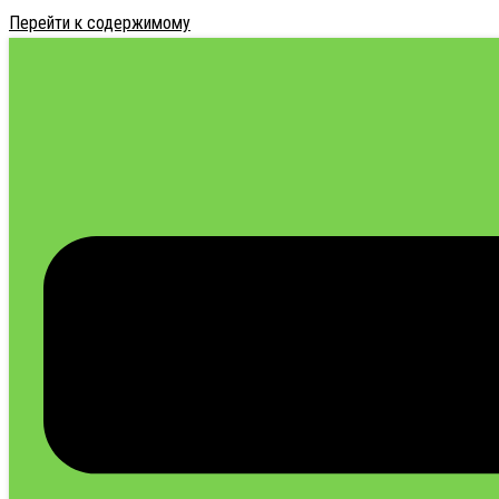
Перейти к содержимому