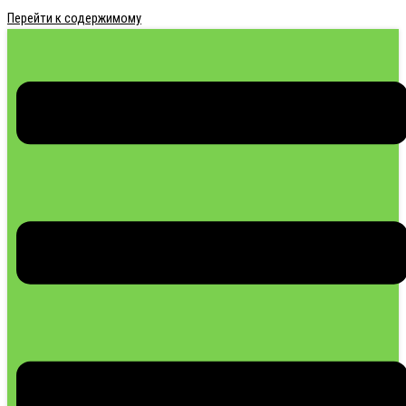
Перейти к содержимому