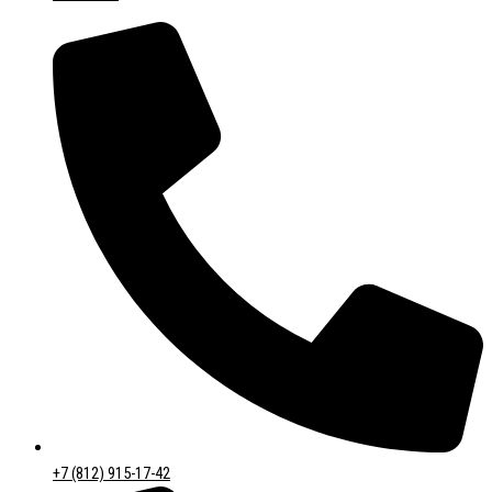
+7 (812) 915-17-42