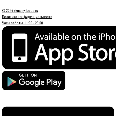
© 2026 vkusniy-losos.ru
Политика конфиденциальности
Часы работы: 11:00 - 23:00