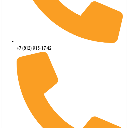
+7 (812) 915-17-42