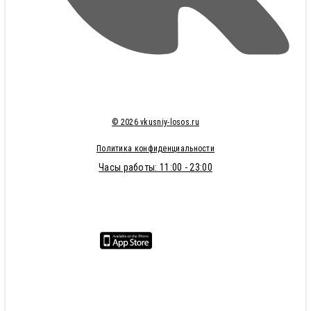
© 2026 vkusniy-losos.ru
Политика конфиденциальности
Часы работы: 11:00 - 23:00