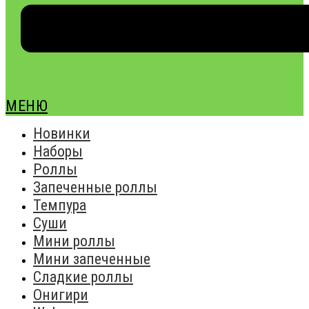
МЕНЮ
Новинки
Наборы
Роллы
Запеченные роллы
Темпура
Суши
Мини роллы
Мини запеченные
Сладкие роллы
Онигири