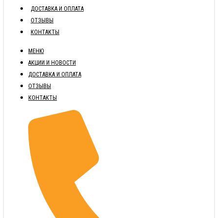
ДОСТАВКА И ОПЛАТА
ОТЗЫВЫ
КОНТАКТЫ
МЕНЮ
АКЦИИ И НОВОСТИ
ДОСТАВКА И ОПЛАТА
ОТЗЫВЫ
КОНТАКТЫ