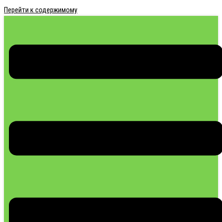
Перейти к содержимому