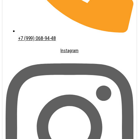
+7 (999) 068-94-48
Instagram