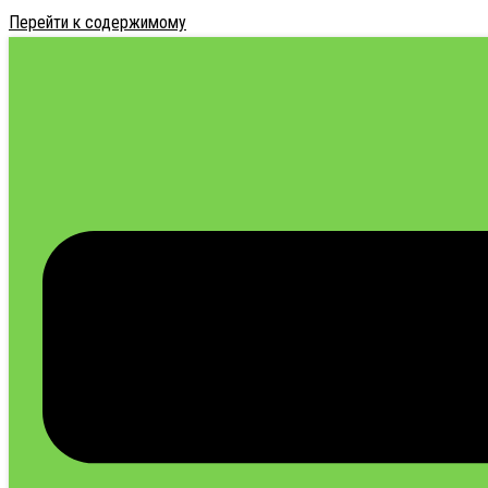
Перейти к содержимому