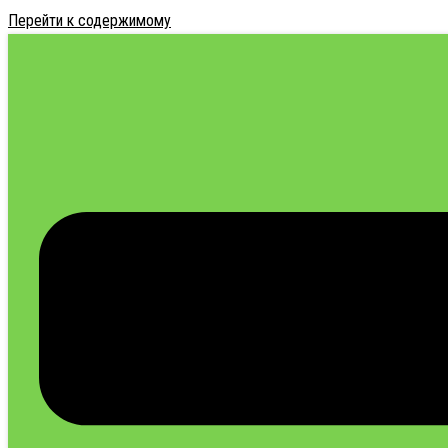
Перейти к содержимому