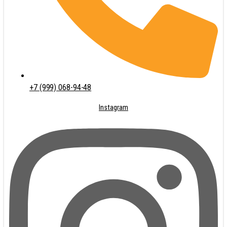
+7 (999) 068-94-48
Instagram