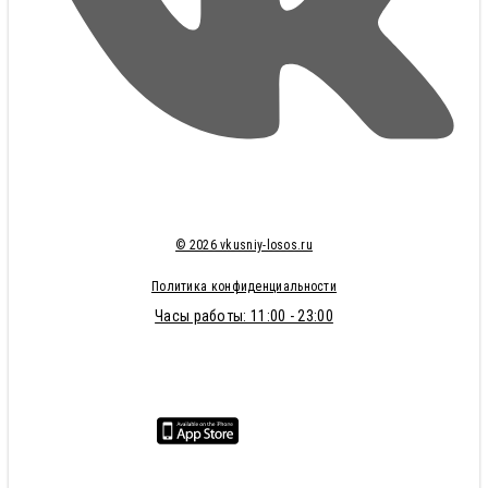
© 2026 vkusniy-losos.ru
Политика конфиденциальности
Часы работы: 11:00 - 23:00