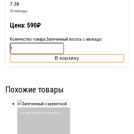
7.38
Углеводы
Цена:
590
₽
Количество товара Запеченный лосось с авокадо
В корзину
Похожие товары
не приезжает горячим