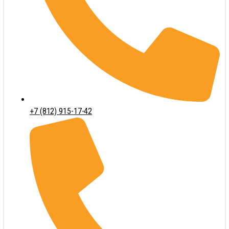
+7 (812) 915-17-42