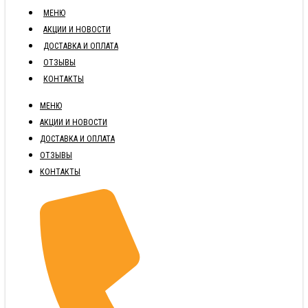
МЕНЮ
АКЦИИ И НОВОСТИ
ДОСТАВКА И ОПЛАТА
ОТЗЫВЫ
КОНТАКТЫ
МЕНЮ
АКЦИИ И НОВОСТИ
ДОСТАВКА И ОПЛАТА
ОТЗЫВЫ
КОНТАКТЫ