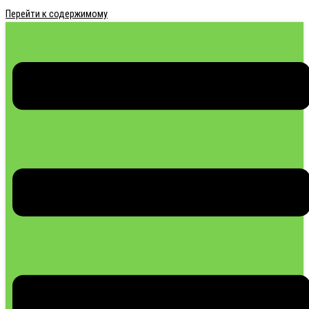
Перейти к содержимому