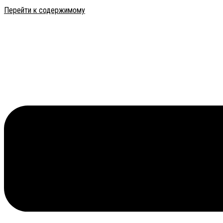
Перейти к содержимому