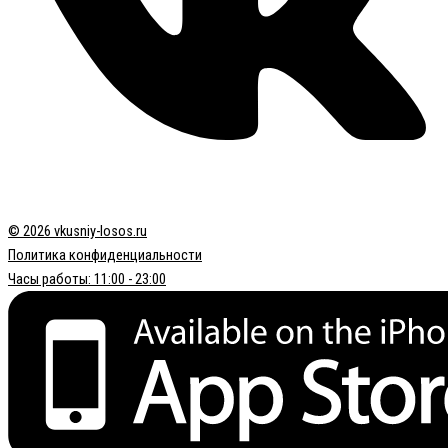
© 2026 vkusniy-losos.ru
Политика конфиденциальности
Часы работы: 11:00 - 23:00