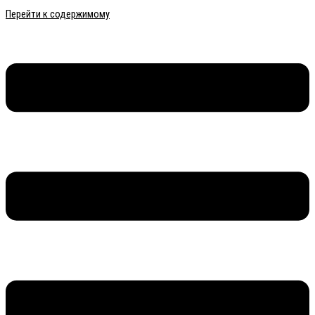
Перейти к содержимому