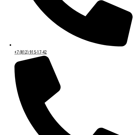
+7 (812) 915-17-42