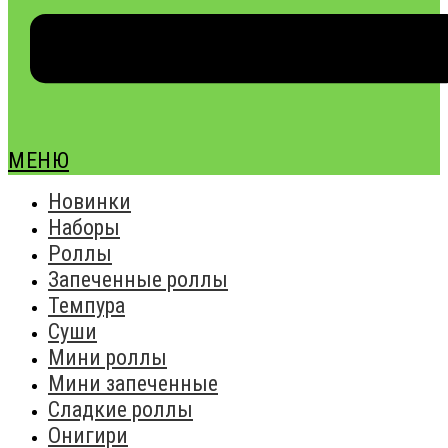
МЕНЮ
Новинки
Наборы
Роллы
Запеченные роллы
Темпура
Суши
Мини роллы
Мини запеченные
Сладкие роллы
Онигири