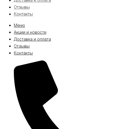
Доставка и оплата
Отзывы
Контакты
Меню
Акции и новости
Доставка и оплата
Отзывы
Контакты