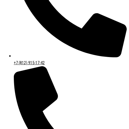
+7 (812) 915-17-42