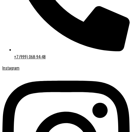
+7 (999) 068-94-48
Instagram