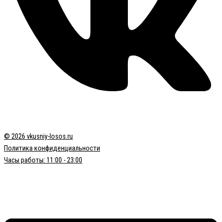
© 2026 vkusniy-losos.ru
Политика конфиденциальности
Часы работы: 11:00 - 23:00