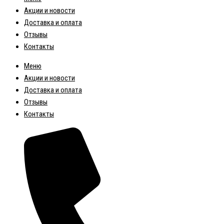
Акции и новости
Доставка и оплата
Отзывы
Контакты
Меню
Акции и новости
Доставка и оплата
Отзывы
Контакты