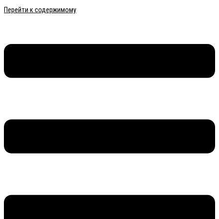
Перейти к содержимому