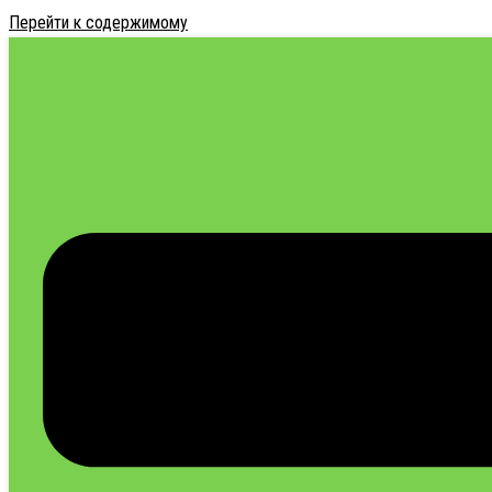
Перейти к содержимому