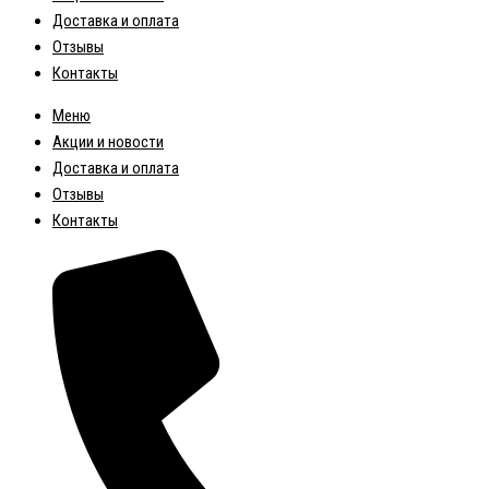
Доставка и оплата
Отзывы
Контакты
Меню
Акции и новости
Доставка и оплата
Отзывы
Контакты