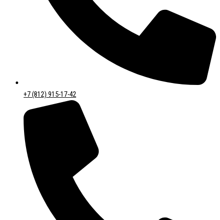
+7 (812) 915-17-42