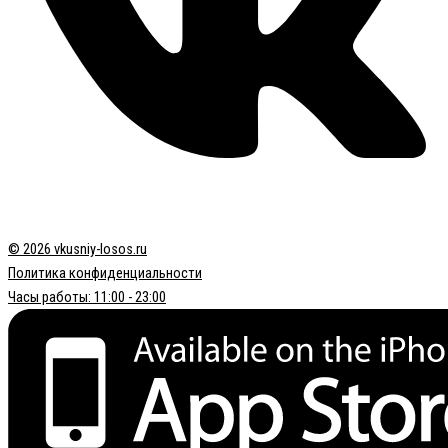
© 2026 vkusniy-losos.ru
Политика конфиденциальности
Часы работы: 11:00 - 23:00