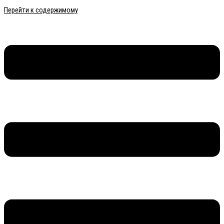
Перейти к содержимому