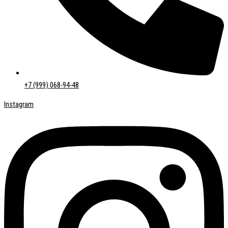
+7 (999) 068-94-48
Instagram