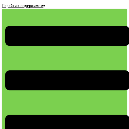
Перейти к содержимому