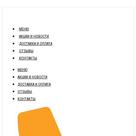
МЕНЮ
АКЦИИ И НОВОСТИ
ДОСТАВКА И ОПЛАТА
ОТЗЫВЫ
КОНТАКТЫ
МЕНЮ
АКЦИИ И НОВОСТИ
ДОСТАВКА И ОПЛАТА
ОТЗЫВЫ
КОНТАКТЫ