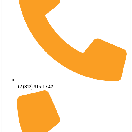
+7 (812) 915-17-42