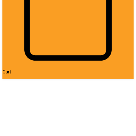
Cart
НОВИНКА