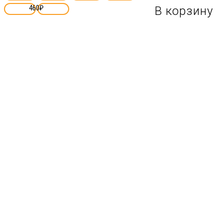
460
₽
В корзину