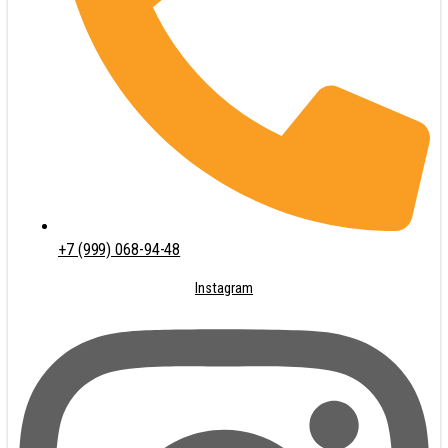
+7 (999) 068-94-48
Instagram