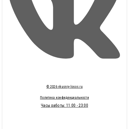
© 2026 vkusniy-losos.ru
Политика конфиденциальности
Часы работы: 11:00 - 23:00