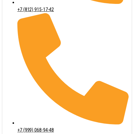
+7 (812) 915-17-42
+7 (999) 068-94-48