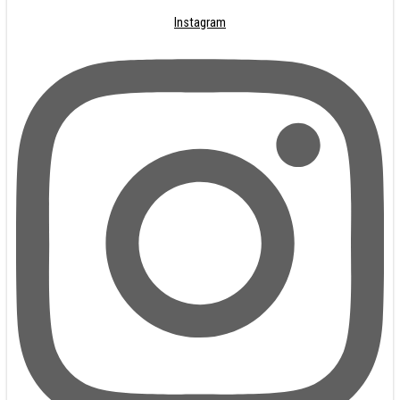
Instagram