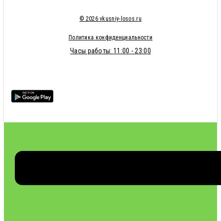
© 2026 vkusniy-losos.ru
Политика конфиденциальности
Часы работы: 11:00 - 23:00