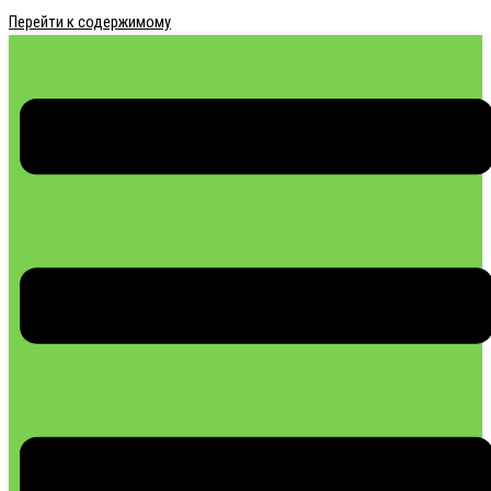
Перейти к содержимому