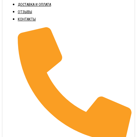
ДОСТАВКА И ОПЛАТА
ОТЗЫВЫ
КОНТАКТЫ