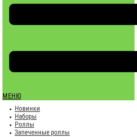
МЕНЮ
Новинки
Наборы
Роллы
Запеченные роллы