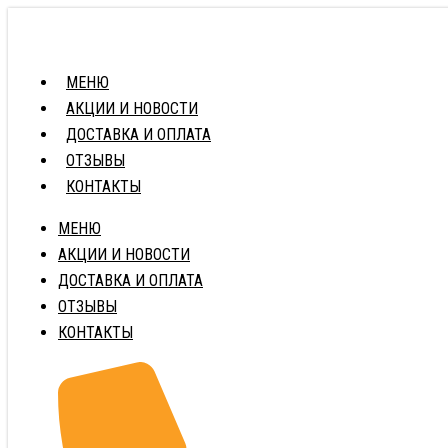
МЕНЮ
АКЦИИ И НОВОСТИ
ДОСТАВКА И ОПЛАТА
ОТЗЫВЫ
КОНТАКТЫ
МЕНЮ
АКЦИИ И НОВОСТИ
ДОСТАВКА И ОПЛАТА
ОТЗЫВЫ
КОНТАКТЫ