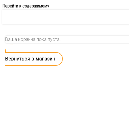
Перейти к содержимому
Ваша корзина пока пуста.
Вернуться в магазин